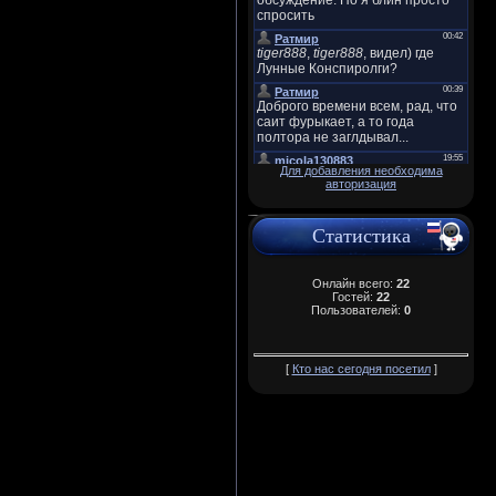
Для добавления необходима
авторизация
Статистика
Онлайн всего:
22
Гостей:
22
Пользователей:
0
[
Кто нас сегодня посетил
]