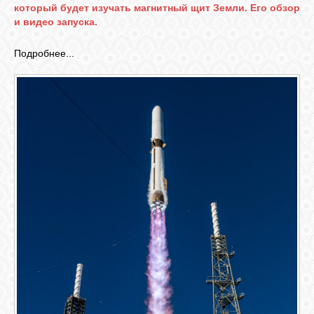
который будет изучать магнитный щит Земли. Его обзор
и видео запуска.
Подробнее...