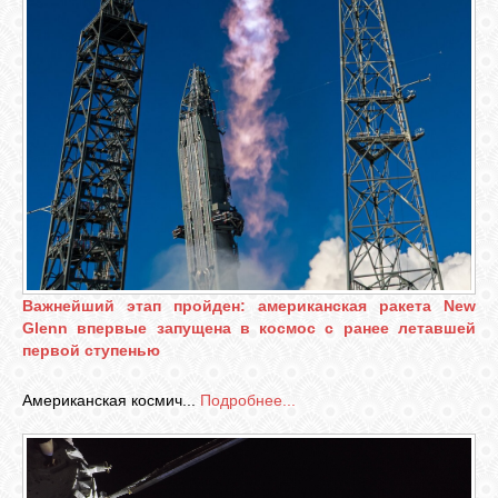
Важнейший этап пройден: американская ракета New
Glenn впервые запущена в космос с ранее летавшей
первой ступенью
Американская космич...
Подробнее...