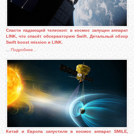
Спасти падающий телескоп: в космос запущен аппарат
LINK, что спасёт обсерваторию Swift. Детальный обзор
Swift boost mission и LINK.
...
Подробнее...
Китай и Европа запустили в космос аппарат SMILE,