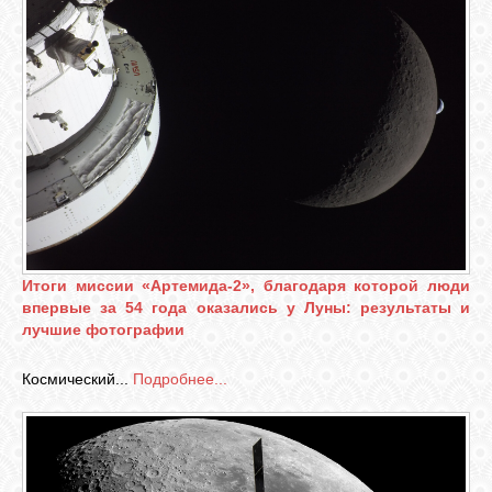
Итоги миссии «Артемида-2», благодаря которой люди
впервые за 54 года оказались у Луны: результаты и
лучшие фотографии
Космический...
Подробнее...