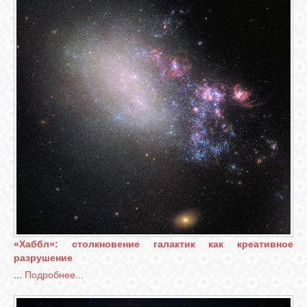
«Хаббл»: столкновение галактик как креативное
разрушение
...
Подробнее...