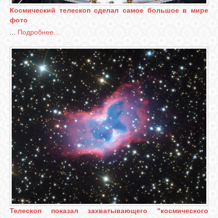
Космический телескоп сделал самое большое в мире
фото
...
Подробнее...
Телескоп показал захватывающего "космического