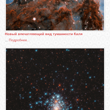
Новый впечатляющий вид туманности Киля
...
Подробнее...