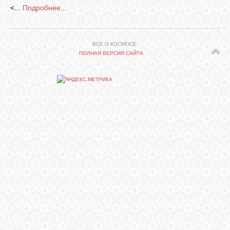
<...
Подробнее...
СВЯЗЬ
ВСЕ О КОСМОСЕ.
ПОЛНАЯ ВЕРСИЯ САЙТА
ВХОД
RSS