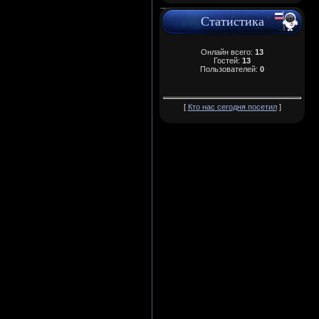
Статистика
Онлайн всего:
13
Гостей:
13
Пользователей:
0
[
Кто нас сегодня посетил
]