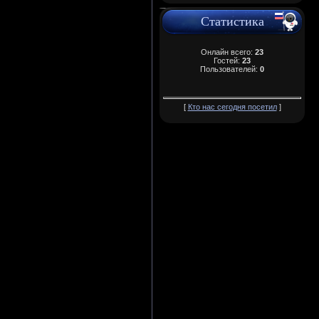
Статистика
Онлайн всего:
23
Гостей:
23
Пользователей:
0
[
Кто нас сегодня посетил
]