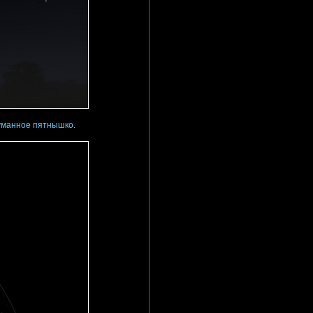
туманное пятнышко.