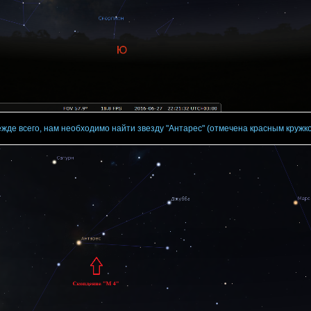
жде всего, нам необходимо найти звезду "Антарес" (отмечена красным кружк