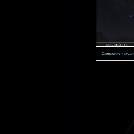
Скопление находит