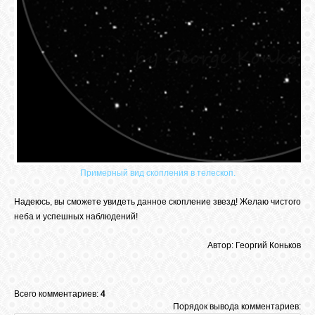
Примерный вид скопления в телескоп.
Надеюсь, вы сможете увидеть данное скопление звезд! Желаю чистого
неба и успешных наблюдений!
Автор: Георгий Коньков
Всего комментариев:
4
Порядок вывода комментариев: