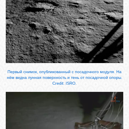
Первый снимок, опубликованный с посадочного модуля. На
нём видна лунная поверхность и тень от посадочной опоры.
Credit: ISRO.