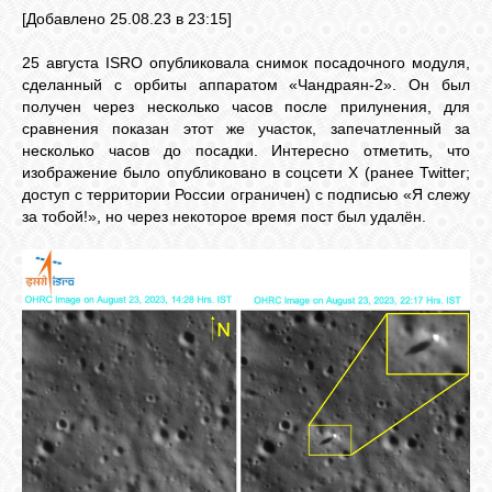
[Добавлено 25.08.23 в 23:15]
25 августа ISRO опубликовала снимок посадочного модуля,
сделанный с орбиты аппаратом «Чандраян-2». Он был
получен через несколько часов после прилунения, для
сравнения показан этот же участок, запечатленный за
несколько часов до посадки. Интересно отметить, что
изображение было опубликовано в соцсети X (ранее Twitter;
доступ с территории России ограничен) с подписью «Я слежу
за тобой!», но через некоторое время пост был удалён.