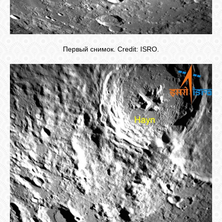
Первый снимок. Credit: ISRO.