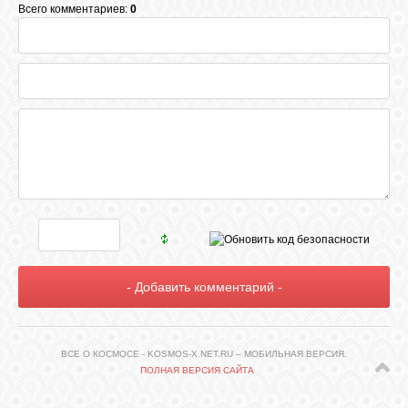
Всего комментариев:
0
ВСЕ О КОСМОСЕ - KOSMOS-X.NET.RU – МОБИЛЬНАЯ ВЕРСИЯ.
ПОЛНАЯ ВЕРСИЯ САЙТА