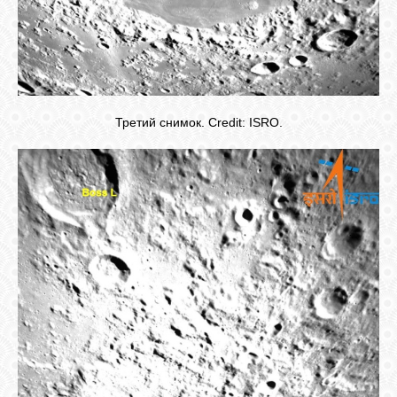
Третий снимок. Credit: ISRO.