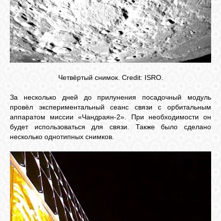
Четвёртый снимок. Credit: ISRO.
За несколько дней до прилунения посадочный модуль
провёл экспериментальный сеанс связи с орбитальным
аппаратом миссии «Чандраян-2». При необходимости он
будет использоваться для связи. Также было сделано
несколько однотипных снимков.