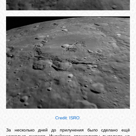
Credit: ISRO.
За несколько дней до прилунения было сделано ещё
несколько снимков. Индийские специалисты выделили на