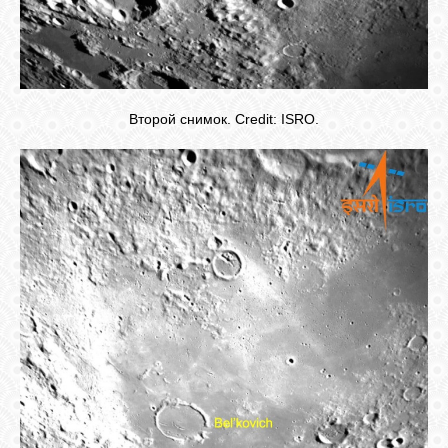
Второй снимок. Credit: ISRO.