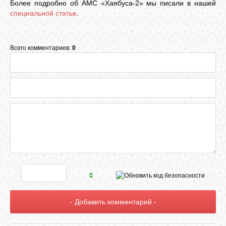
Более подробно об АМС «Хаябуса-2» мы писали в нашей
специальной статье
.
Всего комментариев:
0