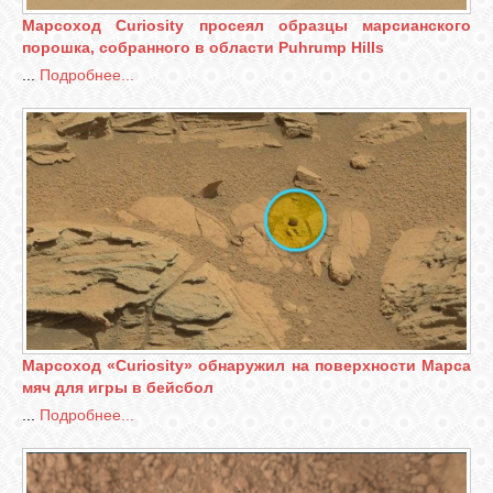
Марсоход Curiosity просеял образцы марсианского
порошка, собранного в области Puhrump Hills
...
Подробнее...
Марсоход «Curiosity» обнаружил на поверхности Марса
мяч для игры в бейсбол
...
Подробнее...