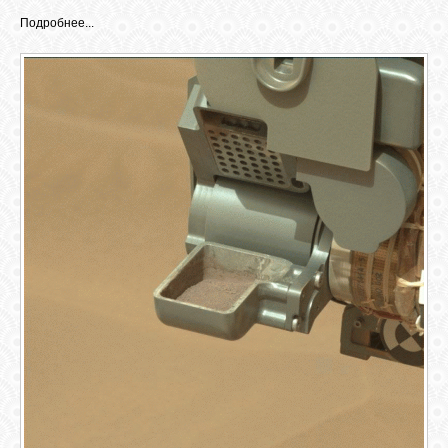
Подробнее...