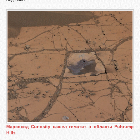
Подробнее...
Марсоход Curiosity нашел гематит в области Puhrump
Hills