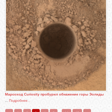
Марсоход Curiosity пробурил обнажение горы Эолиды
...
Подробнее...