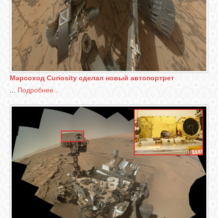
Марсоход Curiosity сделал новый автопортрет
...
Подробнее...