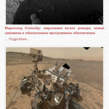
Марсоход Curiosity: марсианин возле ровера, новая
скважина и обновленное программное обеспечение
...
Подробнее...