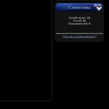
Статистика
Онлайн всего:
13
Гостей:
13
Пользователей:
0
[
Кто нас сегодня посетил
]