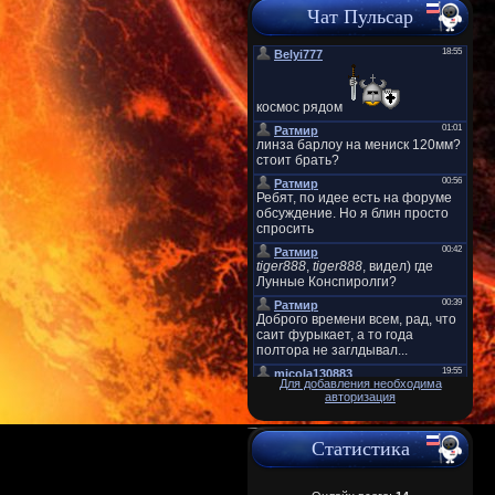
Чат Пульсар
Для добавления необходима
авторизация
Статистика