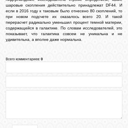
шаровые скопления действительно принадлежат DF44. И
если в 2016 году к таковым было отнесено 80 скоплений, то
при новом подсчете их оказалось всего 20. И такой
перерасчет радикально уменьшил процент темной материи,
содержащейся в галактике. По словам исследователей, это
показывает, что галактика совсем не уникальна и не
удивительна, а вполне даже нормальна.
Всего комментариев:
0