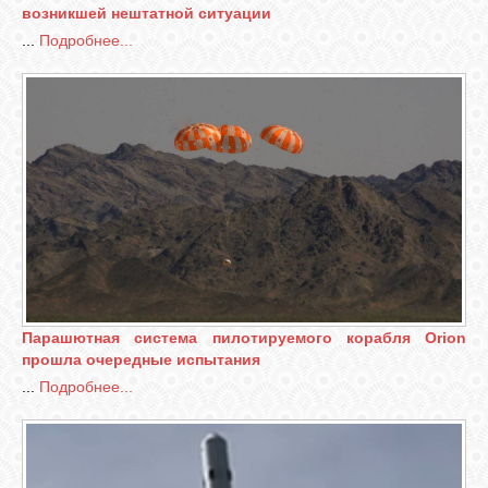
возникшей нештатной ситуации
...
Подробнее...
Парашютная система пилотируемого корабля Orion
прошла очередные испытания
...
Подробнее...