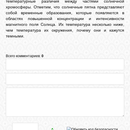
температурные различия между частями солнечной
хромосферы. Отметим, что солнечные пятна представляют
собой временные образования, которые появляются в
областях повышенной концентрации и интенсивности
магнитного поля Солнца. Их температура несколько ниже,
чем температура их окружения, почему они и кажутся
темными.
Всего комментариев:
0