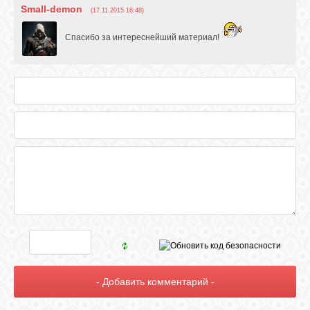
Small-demon
(17.11.2015 16:48)
Спасибо за интереснейший материал!