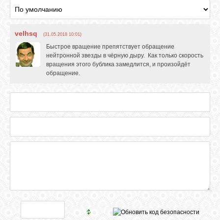
velhsq
(31.05.2018 10:01)
Быстрое вращение препятствует обращение
нейтронной звезды в чёрную дыру. Как только скорость
вращения этого бублика замедлится, и произойдёт
обращение.