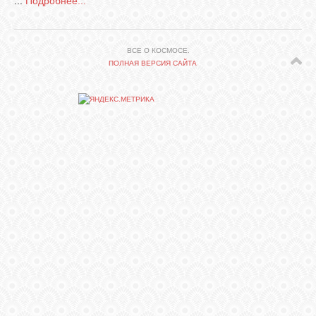
...
Подробнее...
СВЯЗЬ
ВСЕ О КОСМОСЕ.
ПОЛНАЯ ВЕРСИЯ САЙТА
ВХОД
RSS