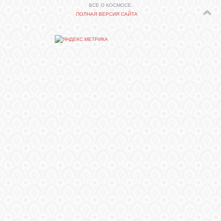
ВСЕ О КОСМОСЕ.
ПОЛНАЯ ВЕРСИЯ САЙТА
СВЯЗЬ
ВХОД
RSS