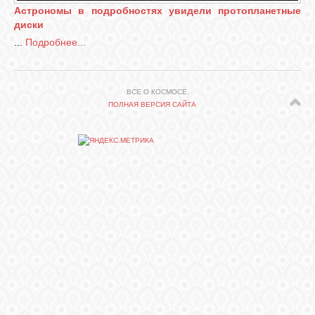
Астрономы в подробностях увидели протопланетные
диски
СВЯЗЬ
...
Подробнее...
ВХОД
ВСЕ О КОСМОСЕ.
ПОЛНАЯ ВЕРСИЯ САЙТА
RSS