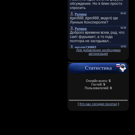
Для добавления необходима
авторизация
Статистика
Онлайн всего:
5
Гостей:
5
Пользователей:
0
[
Кто нас сегодня посетил
]