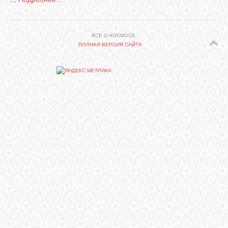
СВЯЗЬ
ВСЕ О КОСМОСЕ.
ПОЛНАЯ ВЕРСИЯ САЙТА
ВХОД
RSS