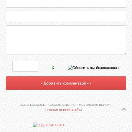
ВСЕ О КОСМОСЕ - KOSMOS-X.NET.RU – МОБИЛЬНАЯ ВЕРСИЯ.
ПОЛНАЯ ВЕРСИЯ САЙТА