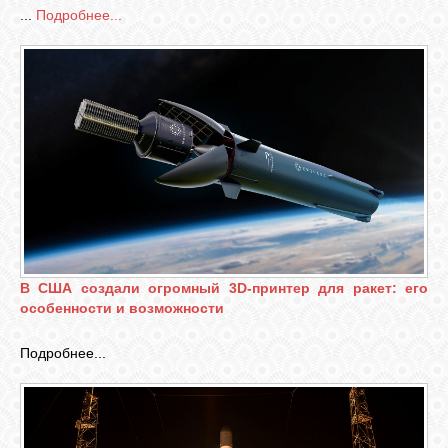
...
Подробнее...
СВЯЗЬ
ВХОД
RSS
В США создали огромный 3D-принтер для ракет: его
особенности и возможности
Подробнее...