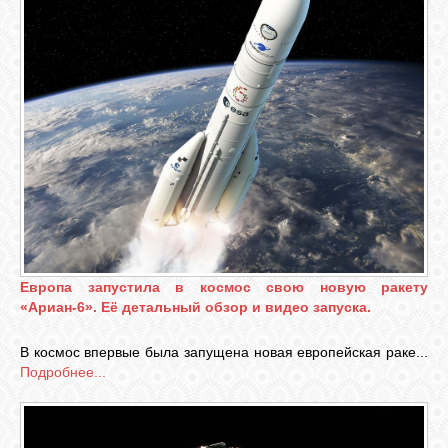
Европа запустила в космос свою новую ракету
«Ариан-6». Её детальный обзор и видео запуска.
В космос впервые была запущена новая европейская раке...
Подробнее...