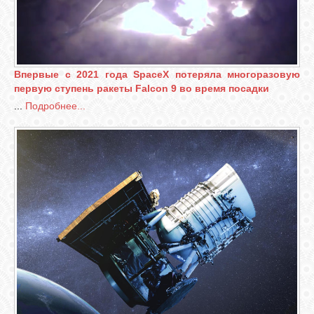
Впервые с 2021 года SpaceX потеряла многоразовую
первую ступень ракеты Falcon 9 во время посадки
...
Подробнее...