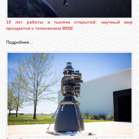
15 лет работы и тысячи открытий: научный мир
прощается с телескопом WISE
Подробнее...