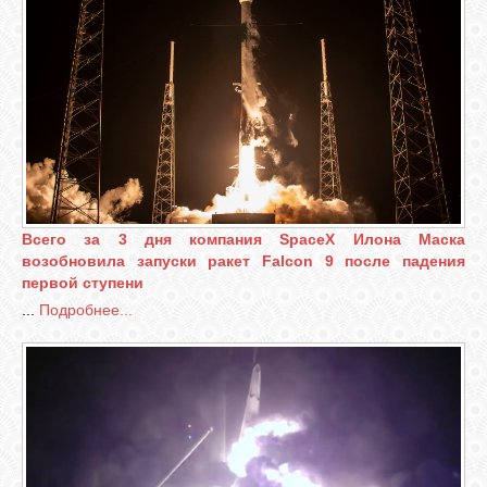
Всего за 3 дня компания SpaceX Илона Маска
возобновила запуски ракет Falcon 9 после падения
первой ступени
...
Подробнее...