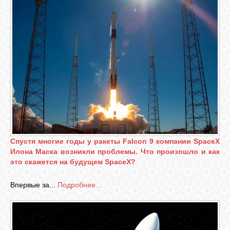
Спустя многие годы у ракеты Falcon 9 компании SpaceX
Илона Маска возникли проблемы. Что произошло и как
это скажется на будущем SpaceX?
Впервые за...
Подробнее...