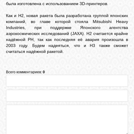
была изготовлена с использованием 3D-принтеров.
Как и H2, новая ракета была разработана группой японских
компаний, во главе которой стояла Mitsubishi Heavy
Industries, при поддержке Японского агентства
аэрокосмических исследований (JAXA). H2 считается крайне
надёжной РН, так как последняя её авария произошла в
2003 году. Будем надеяться, что и H3 также сможет
считаться надёжной ракетой.
Всего комментариев:
0