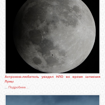
Астроном-любитель увидел НЛО во время затмения
Луны
...
Подробнее...