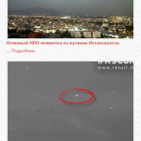
Огненный НЛО появился из вулкана Истаксиуатль
...
Подробнее...