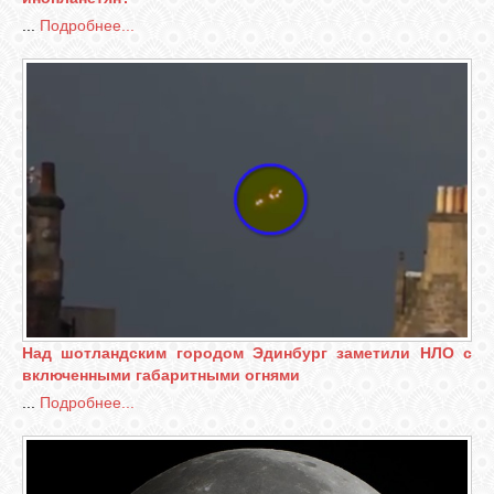
...
Подробнее...
Над шотландским городом Эдинбург заметили НЛО с
включенными габаритными огнями
...
Подробнее...