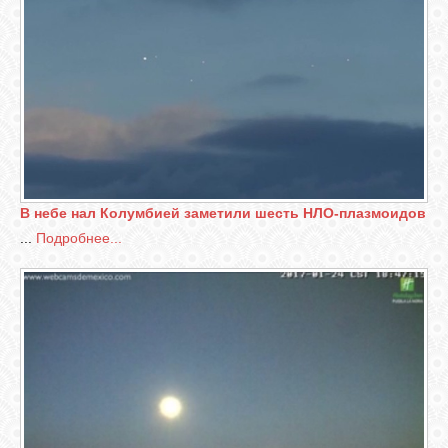
В небе нал Колумбией заметили шесть НЛО-плазмоидов
...
Подробнее...