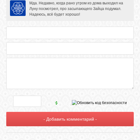
Мда. Недавно, когда рано утром из дома выходил на
Луну посмотрел, про засыпающего Зайца подумал.
Надеюсь, всё будет хорошо!