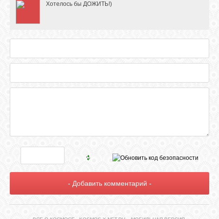
Хотелось бы ДОЖИТЬ!)