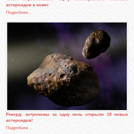
астероидов и комет
Подробнее...
Рекорд: астрономы за одну ночь открыли 19 новых
астероидов!
Подробнее...