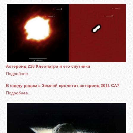
Астероид 216 Клеопатра и его спутники
Подробнее...
В среду рядом с Землей пролетит астероид 2011 CA7
Подробнее...