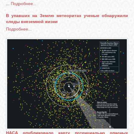
...
Подробнее...
В упавших на Землю метеоритах ученые обнаружили
следы внеземной жизни
Подробнее...
НАСА опубликовало карту потенциально опасных