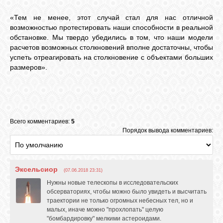
«Тем не менее, этот случай стал для нас отличной
возможностью протестировать наши способности в реальной
обстановке. Мы твердо убедились в том, что наши модели
расчетов возможных столкновений вполне достаточны, чтобы
успеть отреагировать на столкновение с объектами больших
размеров».
Всего комментариев:
5
Порядок вывода комментариев:
Эксельсиор
(07.06.2018 23:31)
Нужны новые телескопы в исследовательских
обсерваториях, чтобы можно было увидеть и высчитать
траектории не только огромных небесных тел, но и
малых, иначе можно "прохлопать" целую
"бомбардировку" мелкими астероидами.