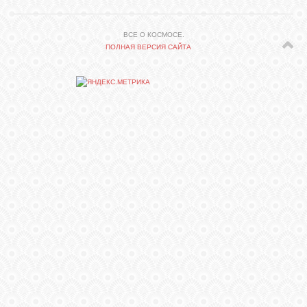
СВЯЗЬ
ВСЕ О КОСМОСЕ.
ПОЛНАЯ ВЕРСИЯ САЙТА
ВХОД
RSS