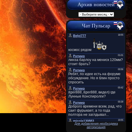
Архив новостей
Чат Пульсар
Для добавления необходима
авторизация