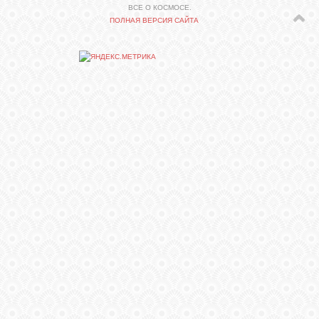
ВСЕ О КОСМОСЕ.
ПОЛНАЯ ВЕРСИЯ САЙТА
СВЯЗЬ
ВХОД
RSS