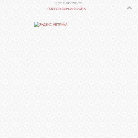
ВСЕ О КОСМОСЕ.
ПОЛНАЯ ВЕРСИЯ САЙТА
СВЯЗЬ
ВХОД
RSS