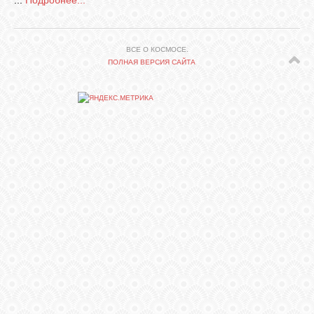
...
Подробнее...
СВЯЗЬ
ВСЕ О КОСМОСЕ.
ПОЛНАЯ ВЕРСИЯ САЙТА
ВХОД
RSS