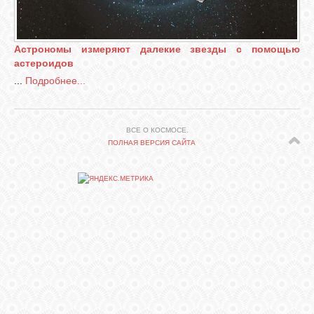
СВЯЗЬ
Астрономы измеряют далекие звезды с помощью
астероидов
ВХОД
...
Подробнее...
ВСЕ О КОСМОСЕ.
RSS
ПОЛНАЯ ВЕРСИЯ САЙТА