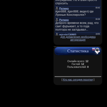
Для добавления необходима
авторизация
Статистика
Онлайн всего:
12
Гостей:
12
Пользователей:
0
[
Кто нас сегодня посетил
]