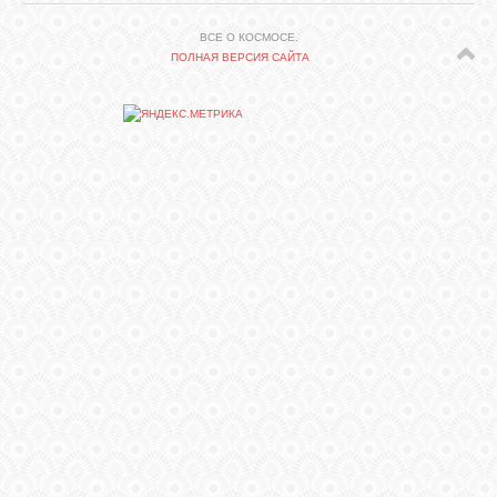
ВСЕ О КОСМОСЕ.
СВЯЗЬ
ПОЛНАЯ ВЕРСИЯ САЙТА
ВХОД
RSS