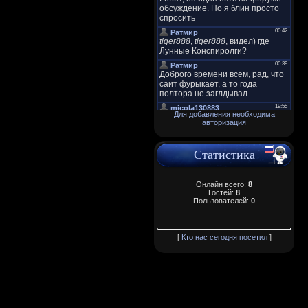
Для добавления необходима
авторизация
Статистика
Онлайн всего:
8
Гостей:
8
Пользователей:
0
[
Кто нас сегодня посетил
]