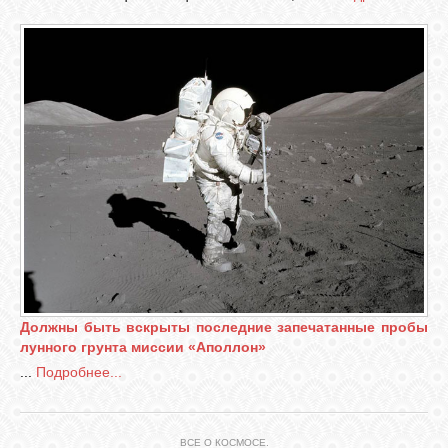
Должны быть вскрыты последние запечатанные пробы
лунного грунта миссии «Аполлон»
...
Подробнее...
ВСЕ О КОСМОСЕ.