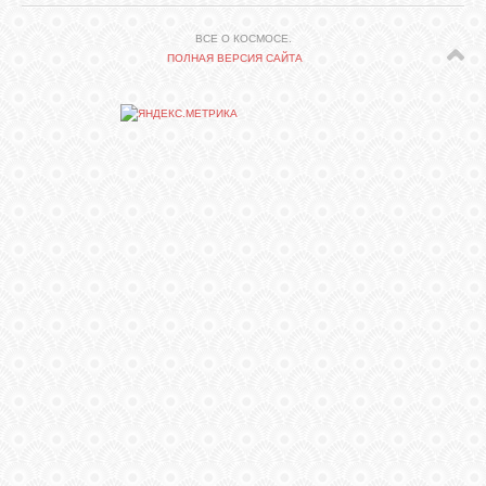
ВСЕ О КОСМОСЕ.
СВЯЗЬ
ПОЛНАЯ ВЕРСИЯ САЙТА
ВХОД
RSS