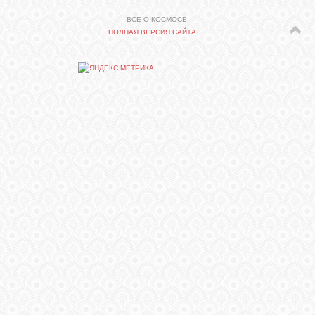
ВСЕ О КОСМОСЕ.
ПОЛНАЯ ВЕРСИЯ САЙТА
СВЯЗЬ
ВХОД
RSS