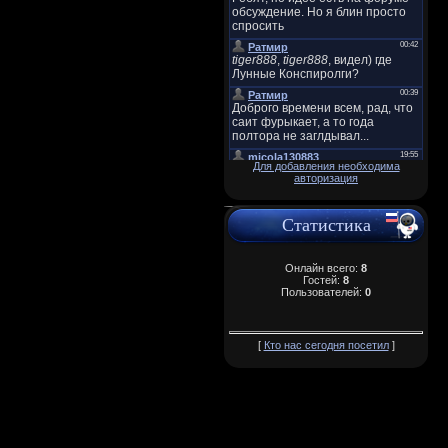
Для добавления необходима
авторизация
Статистика
Онлайн всего:
8
Гостей:
8
Пользователей:
0
[
Кто нас сегодня посетил
]