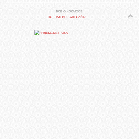
ВСЕ О КОСМОСЕ.
СВЯЗЬ
ПОЛНАЯ ВЕРСИЯ САЙТА
ВХОД
RSS