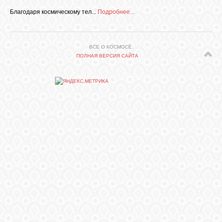
Благодаря космическому тел...
Подробнее...
СВЯЗЬ
ВСЕ О КОСМОСЕ.
ВХОД
ПОЛНАЯ ВЕРСИЯ САЙТА
RSS