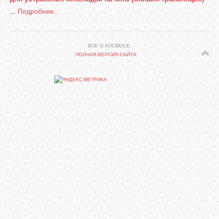
...
Подробнее...
СВЯЗЬ
ВСЕ О КОСМОСЕ.
ВХОД
ПОЛНАЯ ВЕРСИЯ САЙТА
RSS