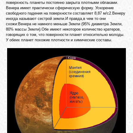
поверхность планеты постоянно закрыта плотными облаками.
Венера имеет практически сферическую форму. Ускорение
свободного падения на поверхности составляет 8,87 м/с2.Венеру
иногда называют сестрой земли.И правда,в чем то они
схожи:Венера не намного меньше Земли (95% диаметра Земли,
80% массы Земли).Обе имеют некоторое количество кратеров,
говорящих о том, что поверхности планет относительно молоды.
У обеих планет похожие плотности и химические составы.