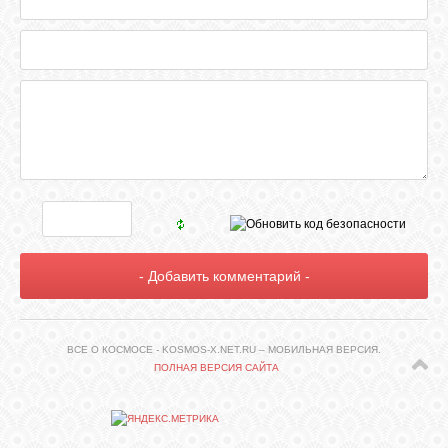
СВЯЗЬ
ВХОД
RSS
ВСЕ О КОСМОСЕ - KOSMOS-X.NET.RU – МОБИЛЬНАЯ ВЕРСИЯ.
ПОЛНАЯ ВЕРСИЯ САЙТА