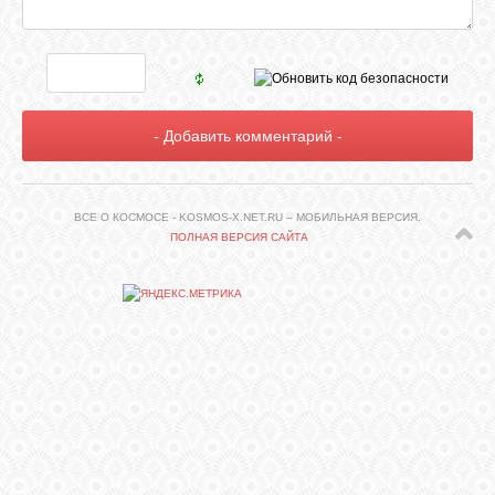
СВЯЗЬ
ВХОД
RSS
ВСЕ О КОСМОСЕ - KOSMOS-X.NET.RU – МОБИЛЬНАЯ ВЕРСИЯ.
ПОЛНАЯ ВЕРСИЯ САЙТА